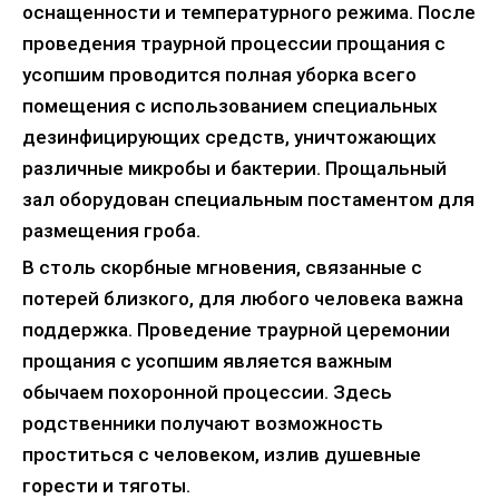
оснащенности и температурного режима. После
проведения траурной процессии прощания с
усопшим проводится полная уборка всего
помещения с использованием специальных
дезинфицирующих средств, уничтожающих
различные микробы и бактерии. Прощальный
зал оборудован специальным постаментом для
размещения гроба.
В столь скорбные мгновения, связанные с
потерей близкого, для любого человека важна
поддержка. Проведение траурной церемонии
прощания с усопшим является важным
обычаем похоронной процессии. Здесь
родственники получают возможность
проститься с человеком, излив душевные
горести и тяготы.