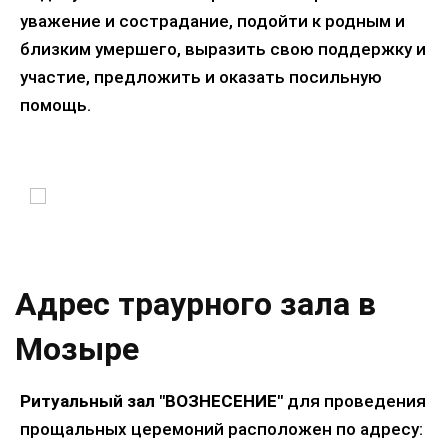
уважение и сострадание, подойти к родным и
близким умершего, выразить свою поддержку и
участие, предложить и оказать посильную
помощь.
Адрес траурного зала в
Мозыре
Ритуальный зал "ВОЗНЕСЕНИЕ"
для проведения
прощальных церемоний расположен по адресу: