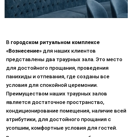
В
городском ритуальном комплексе
«Вознесение»
для наших клиентов
представлены два траурных зала. Это место
для достойного прощания, проведения
панихиды и отпевания, где созданы все
условия для спокойной церемонии.
Преимуществом наших траурных залов
является достаточное пространство,
кондиционирование помещения, наличие всей
атрибутики, для достойного прощания с
усопшим, комфортные условия для гостей.