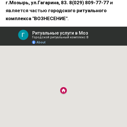
г.Мозырь, ул.Гагарина, 83.
8(029) 809-77-77
и
является частью
городского ритуального
комплекса "ВОЗНЕСЕНИЕ"
.