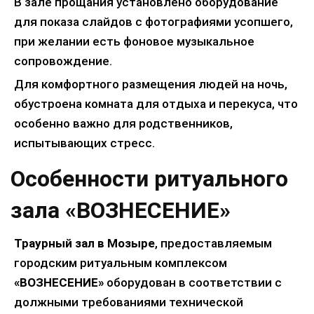
В зале прощания установлено оборудование
для показа слайдов с фотографиями усопшего,
при желании есть фоновое музыкальное
сопровождение.
Для комфортного размещения людей на ночь,
обустроена комната для отдыха и перекуса, что
особенно важно для родственников,
испытывающих стресс.
Особенности ритуального
зала «ВОЗНЕСЕНИЕ»
Траурный зал в Мозыре
, предоставляемым
городским ритуальным комплексом
«ВОЗНЕСЕНИЕ»
оборудован в соответствии с
должными требованиями технической