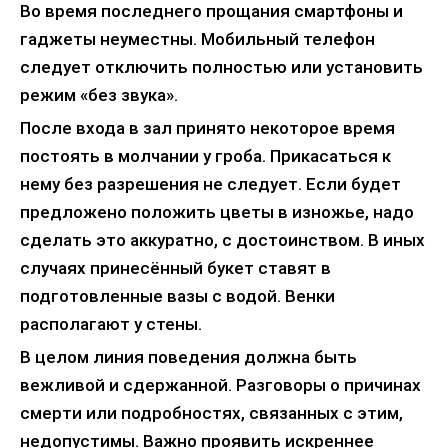
Во время последнего прощания смартфоны и
гаджеты неуместны. Мобильный телефон
следует отключить полностью или установить
режим «без звука».
После входа в зал принято некоторое время
постоять в молчании у гроба. Прикасаться к
нему без разрешения не следует. Если будет
предложено положить цветы в изножье, надо
сделать это аккуратно, с достоинством. В иных
случаях принесённый букет ставят в
подготовленные вазы с водой. Венки
располагают у стены.
В целом линия поведения должна быть
вежливой и сдержанной. Разговоры о причинах
смерти или подробностях, связанных с этим,
недопустимы. Важно проявить искреннее