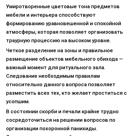
Умиротворенные цветовые тона предметов
мебели и интерьера способствуют
формированию уравновешенной и спокойной
атмосферы, которая позволяет организовать
траурную процессию на высоком уровне.
Четкое разделение на зоны и правильное
размещение объектов мебельного обихода —
важный момент для ритуального зала.
Следование необходимым правилам
относительно данного вопроса позволяет
разместить всех тех, кто желает проститься с
усопшим.
В состоянии скорби и печали крайне трудно
сосредоточиться на решении вопросов по
организации похоронной панихиды.