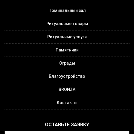
Поминальный зал
Ритуальные товары
Ритуальные услуги
Памятники
Ограды
Благоустройство
BRONZA
Контакты
ОСТАВЬТЕ ЗАЯВКУ