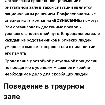
Организация прощальной церемонии в
ритуальном зале в такой ситуации является
рациональным решением. Профессиональные
специалисты компании
«ВОЗНЕСЕНИЕ»
помогут
Вам организовать достойные проводы
усопшего в последний путь. В прощальном зале
каждый из родственников и близких людей
умершего сможет попрощаться с ним, почтив
его память.
Проведение достойной ритуальной процессии
по прощанию с усопшим — важное и крайне
необходимое дело для скорбящих людей.
Поведение в траурном
зале