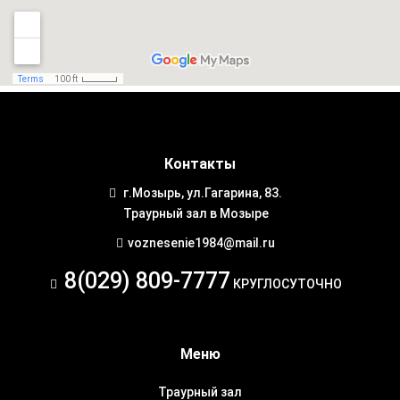
Контакты
г.Мозырь, ул.Гагарина, 83.
Траурный зал в Мозыре
voznesenie1984@mail.ru
8(029) 809-7777
КРУГЛОСУТОЧНО
Меню
Траурный зал