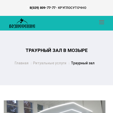
8(029) 809-77-77
- КРУГЛОСУТОЧНО
ТРАУРНЫЙ ЗАЛ В МОЗЫРЕ
Главная
Ритуальные услуги
Траурный зал