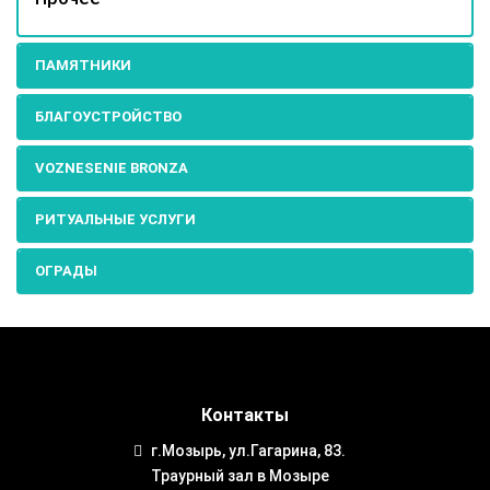
ПАМЯТНИКИ
БЛАГОУСТРОЙСТВО
VOZNESENIE BRONZA
РИТУАЛЬНЫЕ УСЛУГИ
ОГРАДЫ
Контакты
г.Мозырь, ул.Гагарина, 83.
Траурный зал в Мозыре