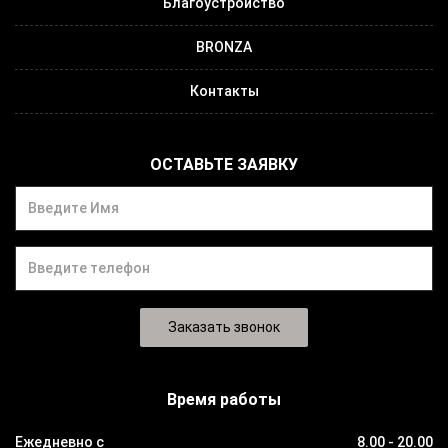
Благоустройство
BRONZA
Контакты
ОСТАВЬТЕ ЗАЯВКУ
Время работы
Ежедневно с
8.00 - 20.00