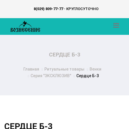
8(029) 809-77-77
- КРУГЛОСУТОЧНО
СЕРДЦЕ Б-3
Главная
Ритуальные товары
Венки
Серия "ЭКСКЛЮЗИВ"
Сердце Б-3
СЕРДЦЕ Б-3