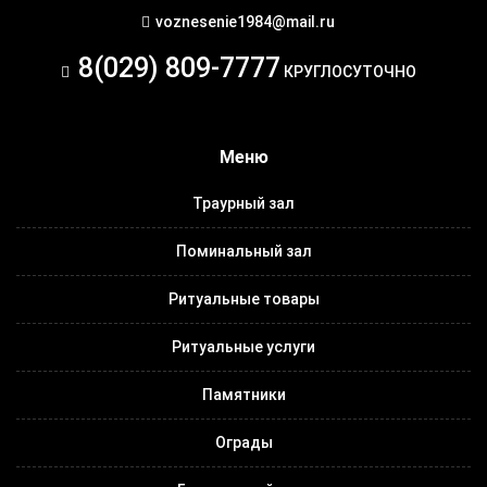
voznesenie1984@mail.ru
8(029) 809-7777
КРУГЛОСУТОЧНО
Меню
Траурный зал
Поминальный зал
Ритуальные товары
Ритуальные услуги
Памятники
Ограды